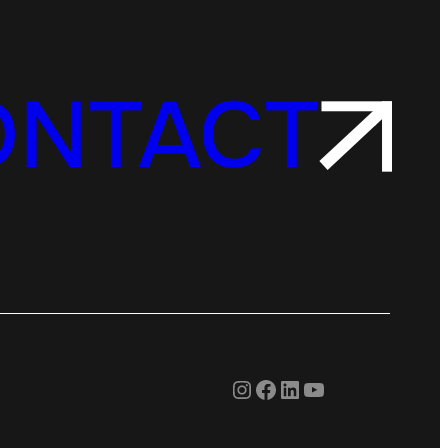
ONTACT
Instagram
Facebook
LinkedIn
YouTube