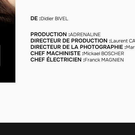
DE :
Didier BIVEL
PRODUCTION :
ADRENALINE
DIRECTEUR DE PRODUCTION :
Laurent C
DIRECTEUR DE LA PHOTOGRAPHIE :
Mar
CHEF MACHINISTE :
Mickael BOSCHER
CHEF ÉLECTRICIEN :
Franck MAGNIEN