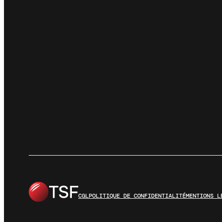
CGL
POLITIQUE DE CONFIDENTIALITÉ
MENTIONS L