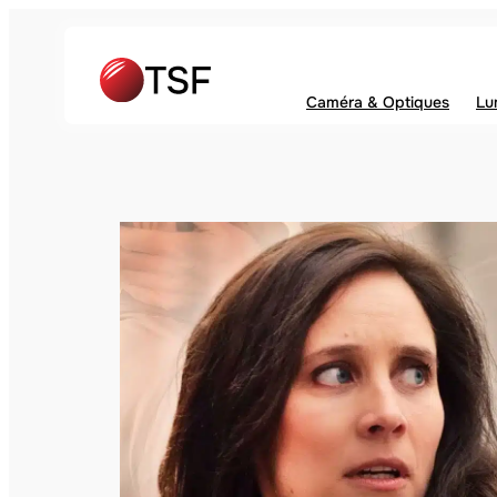
Caméra & Optiques
Lu