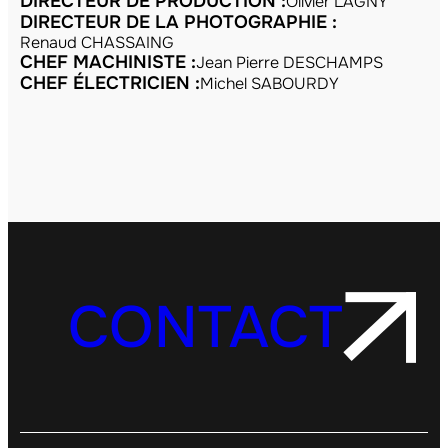
DIRECTEUR DE PRODUCTION :
Olivier LAGNY
DIRECTEUR DE LA PHOTOGRAPHIE :
Renaud CHASSAING
CHEF MACHINISTE :
Jean Pierre DESCHAMPS
CHEF ÉLECTRICIEN :
Michel SABOURDY
CONTACT