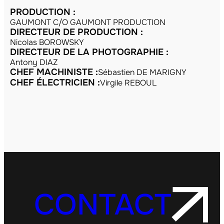
PRODUCTION :
GAUMONT C/O GAUMONT PRODUCTION
DIRECTEUR DE PRODUCTION :
Nicolas BOROWSKY
DIRECTEUR DE LA PHOTOGRAPHIE :
Antony DIAZ
CHEF MACHINISTE :
Sébastien DE MARIGNY
CHEF ÉLECTRICIEN :
Virgile REBOUL
CONTACT