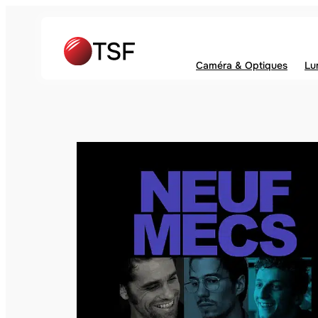
Caméra & Optiques
Lu