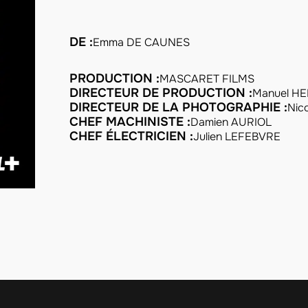
DE :
Emma DE CAUNES
PRODUCTION :
MASCARET FILMS
DIRECTEUR DE PRODUCTION :
Manuel H
DIRECTEUR DE LA PHOTOGRAPHIE :
Nic
CHEF MACHINISTE :
Damien AURIOL
CHEF ÉLECTRICIEN :
Julien LEFEBVRE