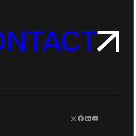
ONTACT
Instagram
Facebook
LinkedIn
YouTube