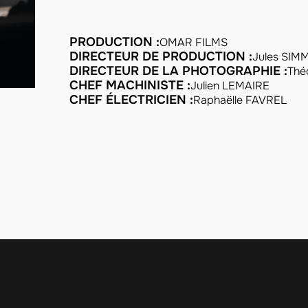
PRODUCTION :
OMAR FILMS
DIRECTEUR DE PRODUCTION :
Jules SIM
DIRECTEUR DE LA PHOTOGRAPHIE :
Thé
CHEF MACHINISTE :
Julien LEMAIRE
CHEF ÉLECTRICIEN :
Raphaëlle FAVREL