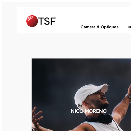
Caméra & Optiques
Lu