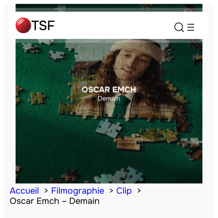
Accueil
Filmographie
Clip
Oscar Emch – Demain