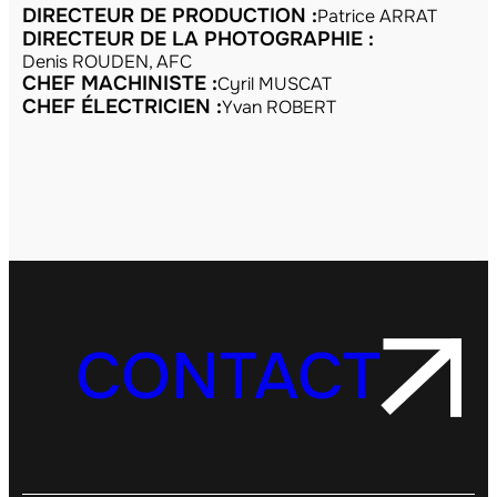
DIRECTEUR DE PRODUCTION :
Patrice ARRAT
DIRECTEUR DE LA PHOTOGRAPHIE :
Denis ROUDEN, AFC
CHEF MACHINISTE :
Cyril MUSCAT
CHEF ÉLECTRICIEN :
Yvan ROBERT
CONTACT