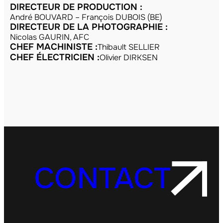
DIRECTEUR DE PRODUCTION :
André BOUVARD – François DUBOIS (BE)
DIRECTEUR DE LA PHOTOGRAPHIE :
Nicolas GAURIN, AFC
CHEF MACHINISTE :
Thibault SELLIER
CHEF ÉLECTRICIEN :
Olivier DIRKSEN
CONTACT