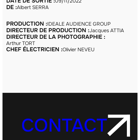
DATE DE SORTIE :
09/11/2022
DE :
Albert SERRA
PRODUCTION :
IDEALE AUDIENCE GROUP
DIRECTEUR DE PRODUCTION :
Jacques ATTIA
DIRECTEUR DE LA PHOTOGRAPHIE :
Arthur TORT
CHEF ÉLECTRICIEN :
Olivier NEVEU
CONTACT