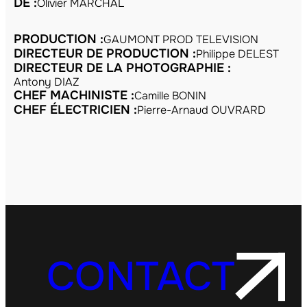
DE :
Olivier MARCHAL
PRODUCTION :
GAUMONT PROD TELEVISION
DIRECTEUR DE PRODUCTION :
Philippe DELEST
DIRECTEUR DE LA PHOTOGRAPHIE :
Antony DIAZ
CHEF MACHINISTE :
Camille BONIN
CHEF ÉLECTRICIEN :
Pierre-Arnaud OUVRARD
CONTACT