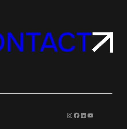
ONTACT
Instagram
Facebook
LinkedIn
YouTube