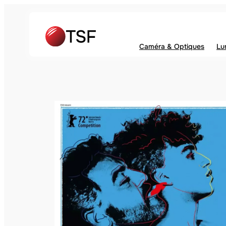
Caméra & Optiques
Lu