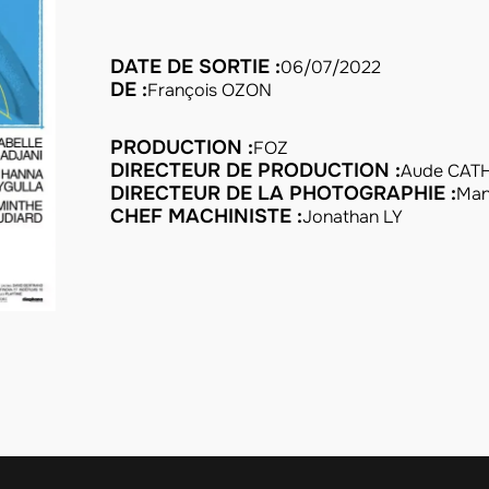
DATE DE SORTIE :
06/07/2022
DE :
François OZON
PRODUCTION :
FOZ
DIRECTEUR DE PRODUCTION :
Aude CAT
DIRECTEUR DE LA PHOTOGRAPHIE :
Ma
CHEF MACHINISTE :
Jonathan LY