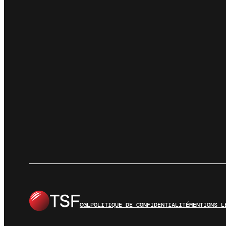
CGL
POLITIQUE DE CONFIDENTIALITÉ
MENTIONS L