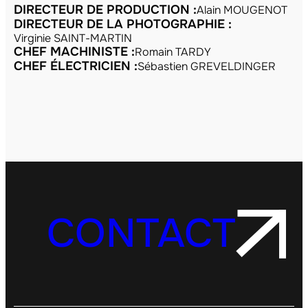
DIRECTEUR DE PRODUCTION :
Alain MOUGENOT
DIRECTEUR DE LA PHOTOGRAPHIE :
Virginie SAINT-MARTIN
CHEF MACHINISTE :
Romain TARDY
CHEF ÉLECTRICIEN :
Sébastien GREVELDINGER
CONTACT