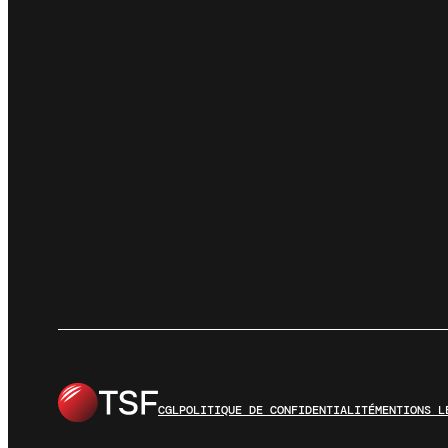
CGL
POLITIQUE DE CONFIDENTIALITÉ
MENTIONS L