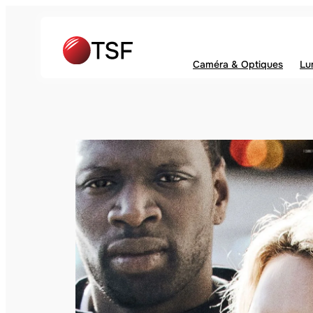
Caméra & Optiques
Lu