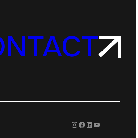
ONTACT
Instagram
Facebook
LinkedIn
YouTube