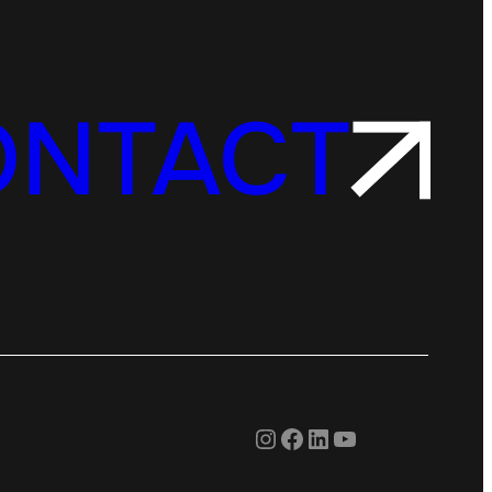
ONTACT
Instagram
Facebook
LinkedIn
YouTube