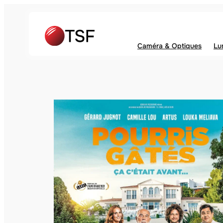
Caméra & Optiques
Lu