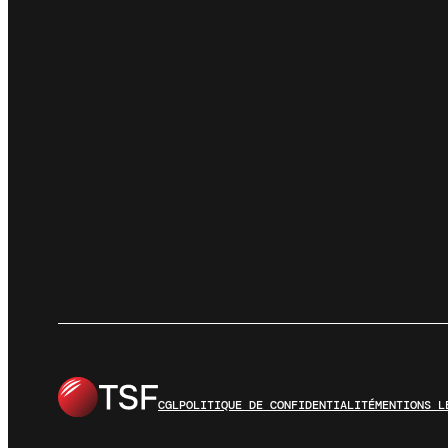
CGL
POLITIQUE DE CONFIDENTIALITÉ
MENTIONS L