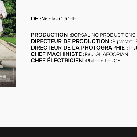
DE :
Nicolas CUCHE
PRODUCTION :
BORSALINO PRODUCTIONS
DIRECTEUR DE PRODUCTION :
Sylvestre
DIRECTEUR DE LA PHOTOGRAPHIE :
Tri
CHEF MACHINISTE :
Paul GHAFOORIAN
CHEF ÉLECTRICIEN :
Philippe LEROY