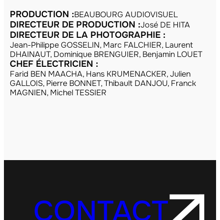
PRODUCTION :
BEAUBOURG AUDIOVISUEL
DIRECTEUR DE PRODUCTION :
José DE HITA
DIRECTEUR DE LA PHOTOGRAPHIE :
Jean-Philippe GOSSELIN, Marc FALCHIER, Laurent
DHAINAUT, Dominique BRENGUIER, Benjamin LOUET
CHEF ÉLECTRICIEN :
Farid BEN MAACHA, Hans KRUMENACKER, Julien
GALLOIS, Pierre BONNET, Thibault DANJOU, Franck
MAGNIEN, Michel TESSIER
CONTACT