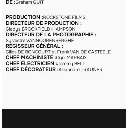
DE :
Graham GUIT
PRODUCTION :
ROCKSTONE FILMS
DIRECTEUR DE PRODUCTION :
Gladys BROOKFIELD-HAMPSON
DIRECTEUR DE LA PHOTOGRAPHIE :
Sylvestre VANNOORENBERGHE
RÉGISSEUR GÉNÉRAL :
Gilles DE BONCOURT et Frank VAN DE CASTEELE
CHEF MACHINISTE :
Cyril MARBAIX
CHEF ÉLECTRICIEN :
Jérémy BELL
CHEF DÉCORATEUR :
Alexandre TRAUNER