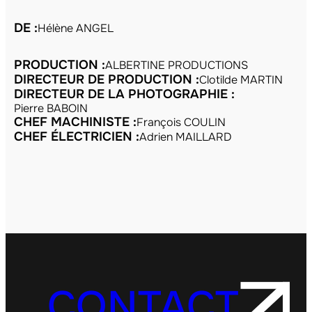
DE :
Hélène ANGEL
PRODUCTION :
ALBERTINE PRODUCTIONS
DIRECTEUR DE PRODUCTION :
Clotilde MARTIN
DIRECTEUR DE LA PHOTOGRAPHIE :
Pierre BABOIN
CHEF MACHINISTE :
François COULIN
CHEF ÉLECTRICIEN :
Adrien MAILLARD
CONTACT