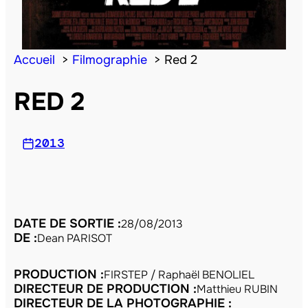
Accueil
Filmographie
Red 2
RED 2
2013
DATE DE SORTIE :
28/08/2013
DE :
Dean PARISOT
PRODUCTION :
FIRSTEP / Raphaël BENOLIEL
DIRECTEUR DE PRODUCTION :
Matthieu RUBIN
DIRECTEUR DE LA PHOTOGRAPHIE :