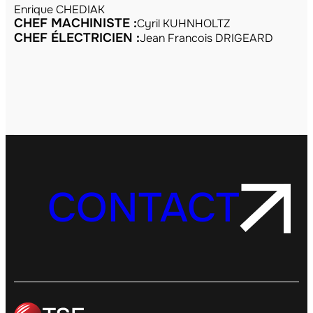
Enrique CHEDIAK
CHEF MACHINISTE :
Cyril KUHNHOLTZ
CHEF ÉLECTRICIEN :
Jean Francois DRIGEARD
CONTACT