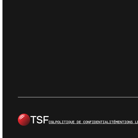
CGL
POLITIQUE DE CONFIDENTIALITÉ
MENTIONS L