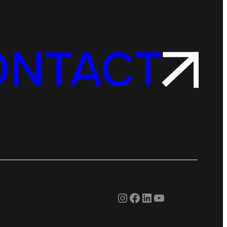
ONTACT
Instagram
Facebook
LinkedIn
YouTube