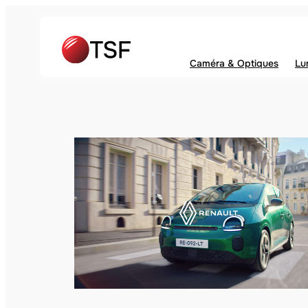
Caméra & Optiques
Lu