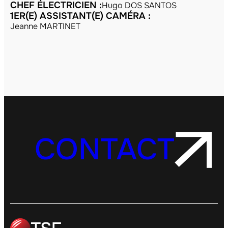
CHEF ÉLECTRICIEN :
Hugo DOS SANTOS
1ER(E) ASSISTANT(E) CAMÉRA :
Jeanne MARTINET
CONTACT