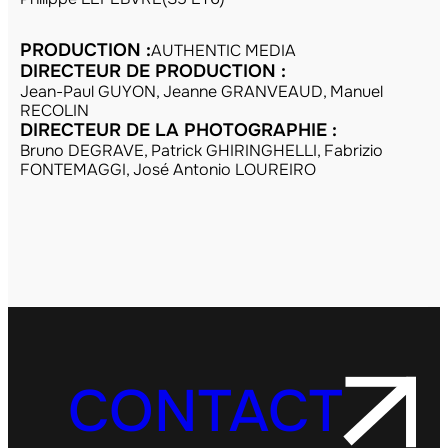
PRODUCTION :
AUTHENTIC MEDIA
DIRECTEUR DE PRODUCTION :
Jean-Paul GUYON, Jeanne GRANVEAUD, Manuel
RECOLIN
DIRECTEUR DE LA PHOTOGRAPHIE :
Bruno DEGRAVE, Patrick GHIRINGHELLI, Fabrizio
FONTEMAGGI, José Antonio LOUREIRO
CONTACT