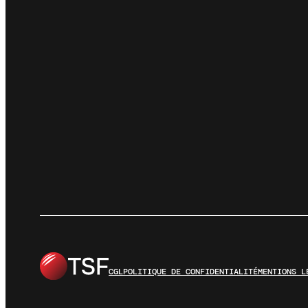
CGL
POLITIQUE DE CONFIDENTIALITÉ
MENTIONS L