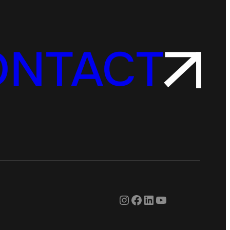
ONTACT
Instagram
Facebook
LinkedIn
YouTube