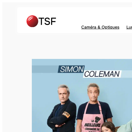
Caméra & Optiques
Lu