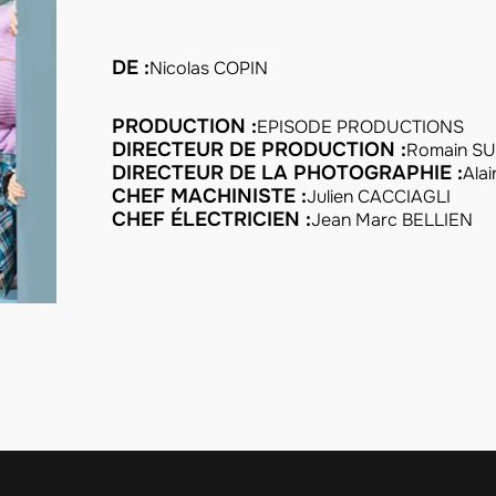
DE :
Nicolas COPIN
PRODUCTION :
EPISODE PRODUCTIONS
DIRECTEUR DE PRODUCTION :
Romain S
DIRECTEUR DE LA PHOTOGRAPHIE :
Ala
CHEF MACHINISTE :
Julien CACCIAGLI
CHEF ÉLECTRICIEN :
Jean Marc BELLIEN