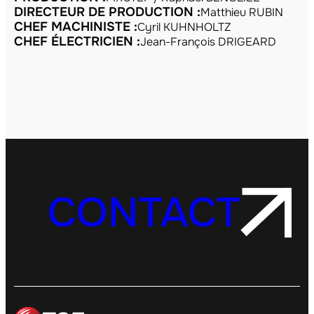
DIRECTEUR DE PRODUCTION :
Matthieu RUBIN
CHEF MACHINISTE :
Cyril KUHNHOLTZ
CHEF ÉLECTRICIEN :
Jean-François DRIGEARD
CONTACT