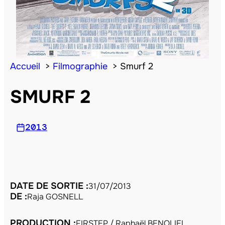
Accueil
Filmographie
Smurf 2
SMURF 2
2013
DATE DE SORTIE :
31/07/2013
DE :
Raja GOSNELL
PRODUCTION :
FIRSTEP / Raphaël BENOLIEL