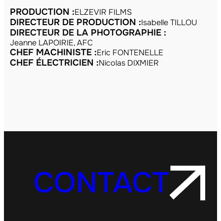
PRODUCTION :
ELZEVIR FILMS
DIRECTEUR DE PRODUCTION :
Isabelle TILLOU
DIRECTEUR DE LA PHOTOGRAPHIE :
Jeanne LAPOIRIE, AFC
CHEF MACHINISTE :
Eric FONTENELLE
CHEF ÉLECTRICIEN :
Nicolas DIXMIER
CONTACT