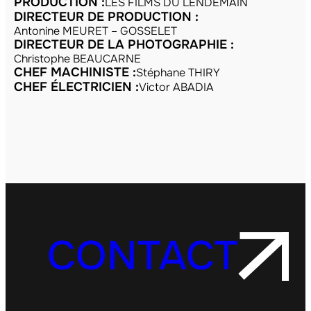
PRODUCTION :
LES FILMS DU LENDEMAIN
DIRECTEUR DE PRODUCTION :
Antonine MEURET – GOSSELET
DIRECTEUR DE LA PHOTOGRAPHIE :
Christophe BEAUCARNE
CHEF MACHINISTE :
Stéphane THIRY
CHEF ÉLECTRICIEN :
Victor ABADIA
CONTACT