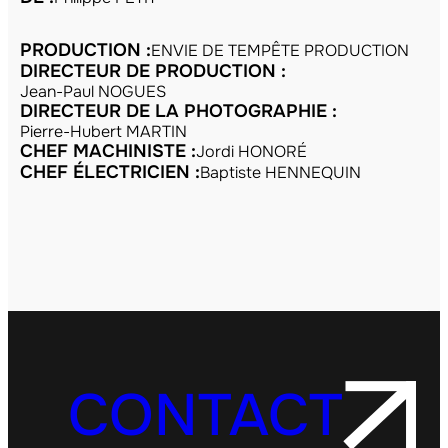
PRODUCTION :
ENVIE DE TEMPÊTE PRODUCTION
DIRECTEUR DE PRODUCTION :
Jean-Paul NOGUES
DIRECTEUR DE LA PHOTOGRAPHIE :
Pierre-Hubert MARTIN
CHEF MACHINISTE :
Jordi HONORÉ
CHEF ÉLECTRICIEN :
Baptiste HENNEQUIN
CONTACT