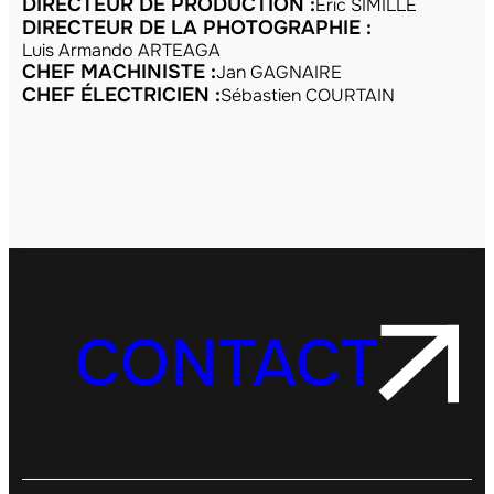
DIRECTEUR DE PRODUCTION :
Éric SIMILLE
DIRECTEUR DE LA PHOTOGRAPHIE :
Luis Armando ARTEAGA
CHEF MACHINISTE :
Jan GAGNAIRE
CHEF ÉLECTRICIEN :
Sébastien COURTAIN
CONTACT