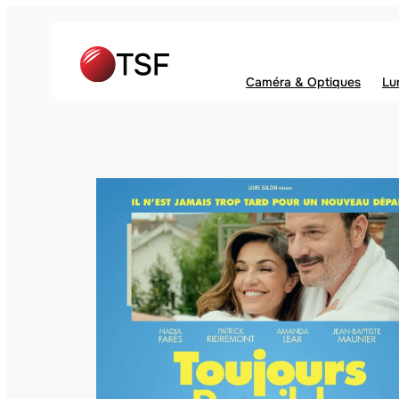
Caméra & Optiques
Lu