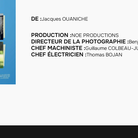
DE :
Jacques OUANICHE
PRODUCTION :
NOE PRODUCTIONS
DIRECTEUR DE LA PHOTOGRAPHIE :
Ben
CHEF MACHINISTE :
Guillaume COLBEAU-J
CHEF ÉLECTRICIEN :
Thomas BOJAN