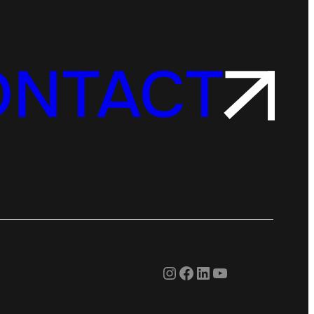
ONTACT
Instagram
Facebook
LinkedIn
YouTube