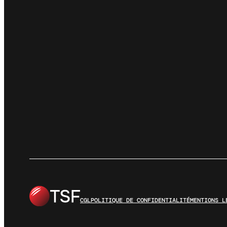
CGL
POLITIQUE DE CONFIDENTIALITÉ
MENTIONS L