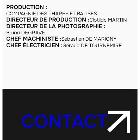
PRODUCTION :
COMPAGNIE DES PHARES ET BALISES
DIRECTEUR DE PRODUCTION :
Clotilde MARTIN
DIRECTEUR DE LA PHOTOGRAPHIE :
Bruno DEGRAVE
CHEF MACHINISTE :
Sébastien DE MARIGNY
CHEF ÉLECTRICIEN :
Géraud DE TOURNEMIRE
CONTACT