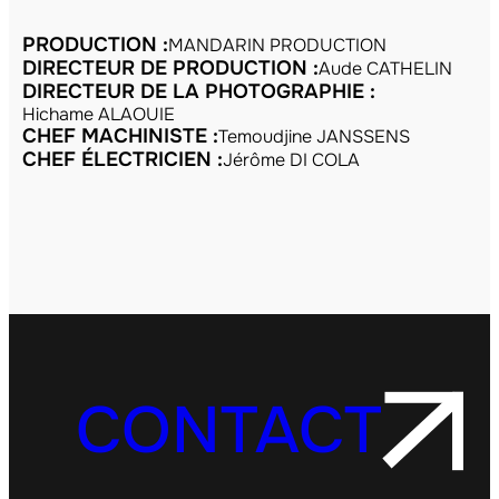
PRODUCTION :
MANDARIN PRODUCTION
DIRECTEUR DE PRODUCTION :
Aude CATHELIN
DIRECTEUR DE LA PHOTOGRAPHIE :
Hichame ALAOUIE
CHEF MACHINISTE :
Temoudjine JANSSENS
CHEF ÉLECTRICIEN :
Jérôme DI COLA
CONTACT