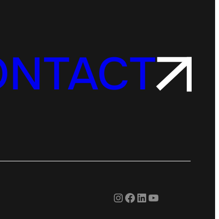
ONTACT
Instagram
Facebook
LinkedIn
YouTube