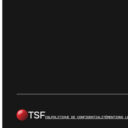
CGL
POLITIQUE DE CONFIDENTIALITÉ
MENTIONS L