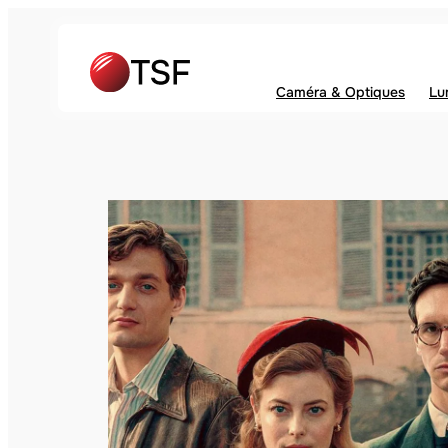
Caméra & Optiques
Lu