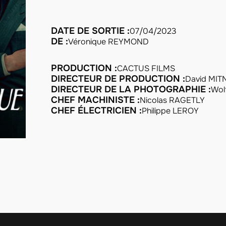
DATE DE SORTIE :
07/04/2023
DE :
Véronique REYMOND
PRODUCTION :
CACTUS FILMS
DIRECTEUR DE PRODUCTION :
David MIT
DIRECTEUR DE LA PHOTOGRAPHIE :
Wol
CHEF MACHINISTE :
Nicolas RAGETLY
CHEF ÉLECTRICIEN :
Philippe LEROY