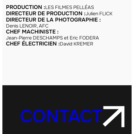
PRODUCTION :
LES FILMES PELLÉAS
DIRECTEUR DE PRODUCTION :
Julien FLICK
DIRECTEUR DE LA PHOTOGRAPHIE :
Denis LENOIR, AFC
CHEF MACHINISTE :
Jean-Pierre DESCHAMPS et Eric FODERA
CHEF ÉLECTRICIEN :
David KREMER
CONTACT