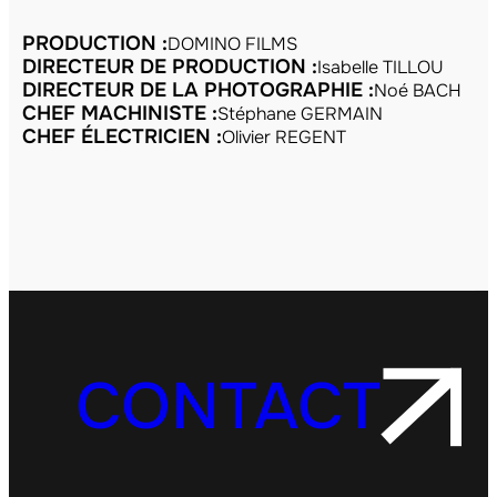
PRODUCTION :
DOMINO FILMS
DIRECTEUR DE PRODUCTION :
Isabelle TILLOU
DIRECTEUR DE LA PHOTOGRAPHIE :
Noé BACH
CHEF MACHINISTE :
Stéphane GERMAIN
CHEF ÉLECTRICIEN :
Olivier REGENT
CONTACT