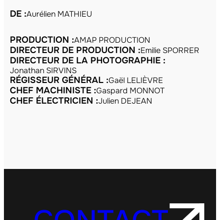
DE :
Aurélien MATHIEU
PRODUCTION :
AMAP PRODUCTION
DIRECTEUR DE PRODUCTION :
Emilie SPORRER
DIRECTEUR DE LA PHOTOGRAPHIE :
Jonathan SIRVINS
RÉGISSEUR GÉNÉRAL :
Gaël LELIÈVRE
CHEF MACHINISTE :
Gaspard MONNOT
CHEF ÉLECTRICIEN :
Julien DEJEAN