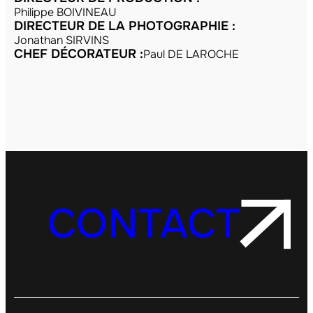
Philippe BOIVINEAU
DIRECTEUR DE LA PHOTOGRAPHIE :
Jonathan SIRVINS
CHEF DÉCORATEUR :
Paul DE LAROCHE
CONTACT