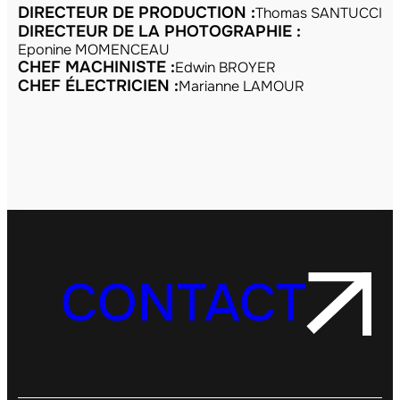
DIRECTEUR DE PRODUCTION :
Thomas SANTUCCI
DIRECTEUR DE LA PHOTOGRAPHIE :
Eponine MOMENCEAU
CHEF MACHINISTE :
Edwin BROYER
CHEF ÉLECTRICIEN :
Marianne LAMOUR
CONTACT