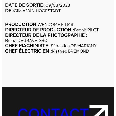
DATE DE SORTIE :
09/08/2023
DE :
Olivier VAN HOOFSTADT
PRODUCTION :
VENDOME FILMS
DIRECTEUR DE PRODUCTION :
Benoit PILOT
DIRECTEUR DE LA PHOTOGRAPHIE :
Bruno DEGRAVE, SBC
CHEF MACHINISTE :
Sébastien DE MARIGNY
CHEF ÉLECTRICIEN :
Mathieu BRÉMOND
CONTACT