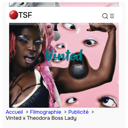
Accueil
Filmographie
Publicité
Vinted x Theodora Boss Lady