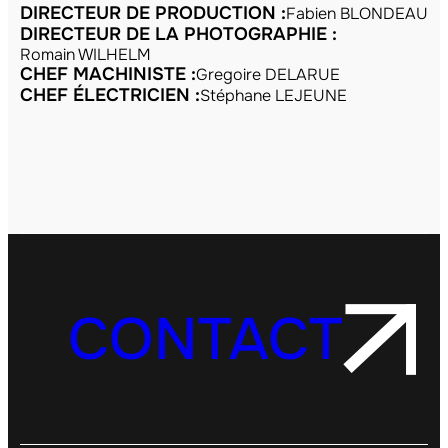
DIRECTEUR DE PRODUCTION :
Fabien BLONDEAU
DIRECTEUR DE LA PHOTOGRAPHIE :
Romain WILHELM
CHEF MACHINISTE :
Gregoire DELARUE
CHEF ÉLECTRICIEN :
Stéphane LEJEUNE
CONTACT