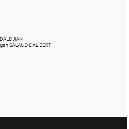
NDALDJIAN
gan SALAUD DALIBERT