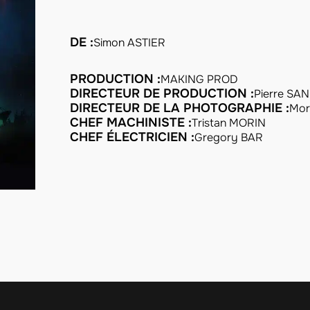
DE :
Simon ASTIER
PRODUCTION :
MAKING PROD
DIRECTEUR DE PRODUCTION :
Pierre SA
DIRECTEUR DE LA PHOTOGRAPHIE :
Mor
CHEF MACHINISTE :
Tristan MORIN
CHEF ÉLECTRICIEN :
Gregory BAR