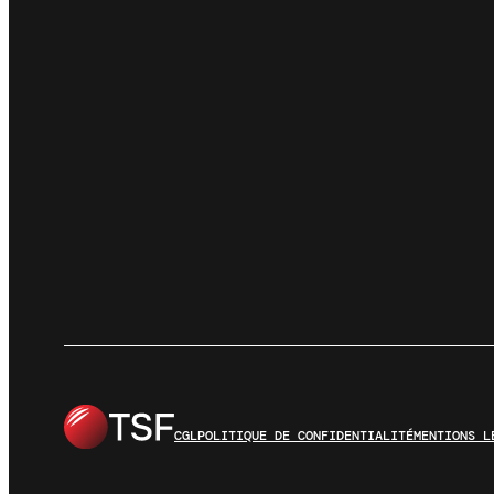
CGL
POLITIQUE DE CONFIDENTIALITÉ
MENTIONS L