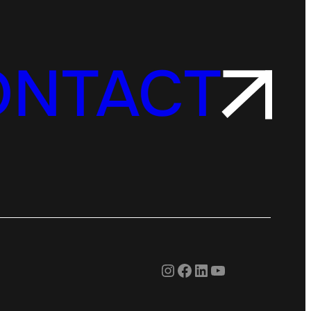
ONTACT
Instagram
Facebook
LinkedIn
YouTube