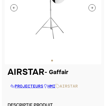
AIRSTAR
Gaffair
PROJECTEURS
HMI
AIRSTAR
DESCRIPTIF PRODUIT