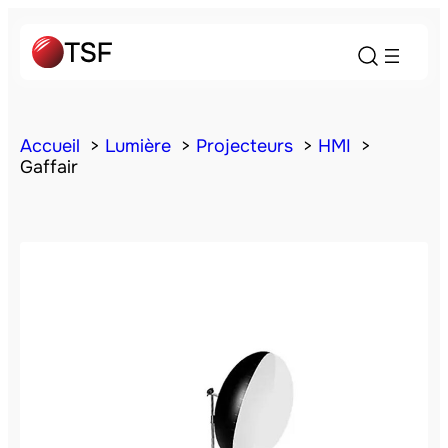
Accueil
Lumière
Projecteurs
HMI
Gaffair