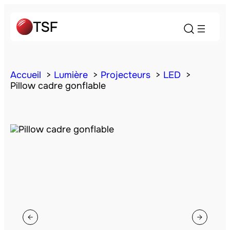
Accueil
Lumière
Projecteurs
LED
Pillow cadre gonflable