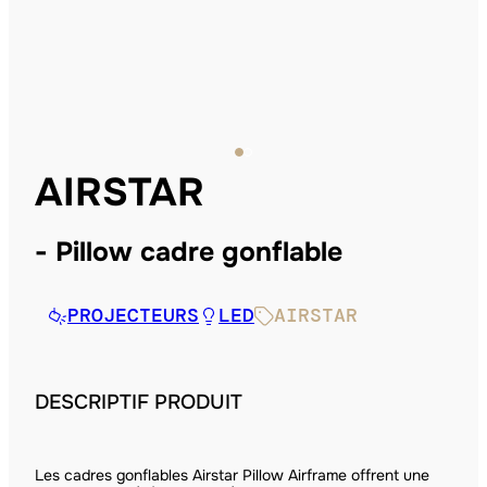
AIRSTAR
Pillow cadre gonflable
PROJECTEURS
LED
AIRSTAR
DESCRIPTIF PRODUIT
Les cadres gonflables Airstar Pillow Airframe offrent une