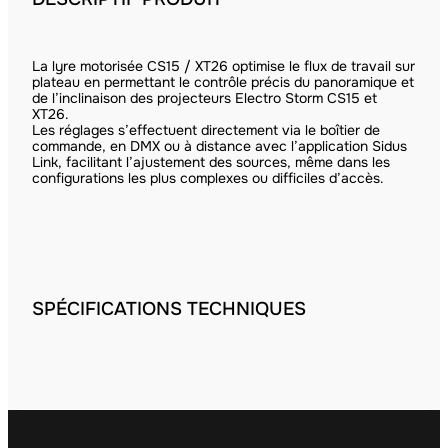
La lyre motorisée CS15 / XT26 optimise le flux de travail sur
plateau en permettant le contrôle précis du panoramique et
de l’inclinaison des projecteurs Electro Storm CS15 et
XT26.
Les réglages s’effectuent directement via le boîtier de
commande, en DMX ou à distance avec l’application Sidus
Link, facilitant l’ajustement des sources, même dans les
configurations les plus complexes ou difficiles d’accès.
SPÉCIFICATIONS TECHNIQUES