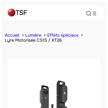
Accueil
Lumière
Effets spéciaux
Lyre Motorisée CS15 / XT26