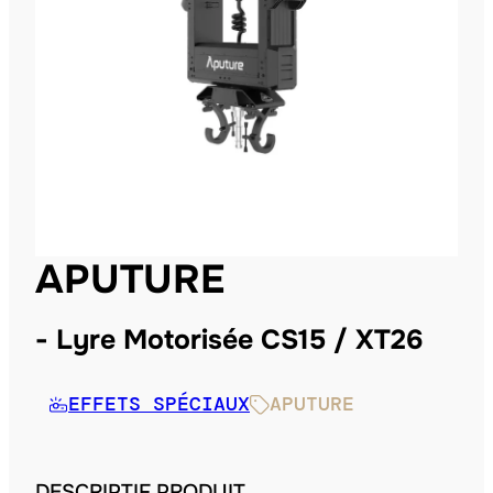
APUTURE
Lyre Motorisée CS15 / XT26
EFFETS SPÉCIAUX
APUTURE
DESCRIPTIF PRODUIT