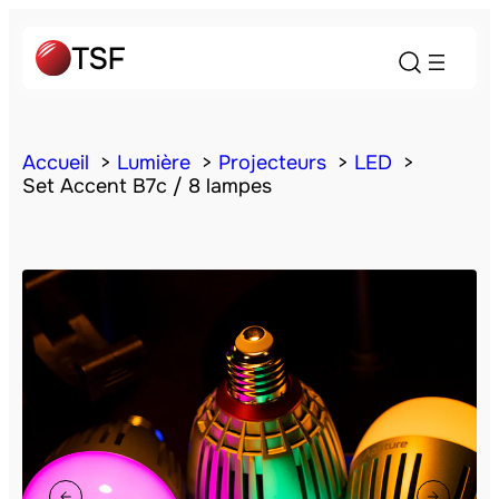
Accueil
Lumière
Projecteurs
LED
Set Accent B7c / 8 lampes