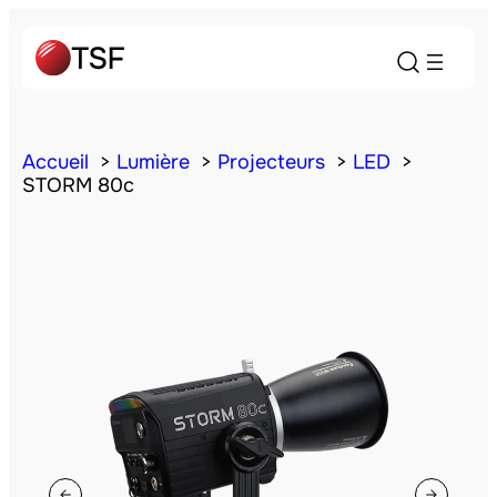
Accueil
Lumière
Projecteurs
LED
STORM 80c