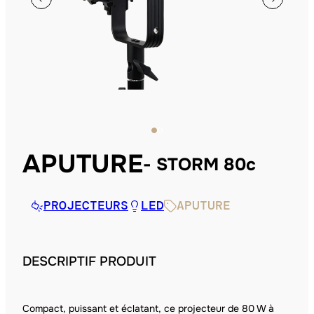
APUTURE
STORM 80c
PROJECTEURS
LED
APUTURE
DESCRIPTIF PRODUIT
Compact, puissant et éclatant, ce projecteur de 80 W à