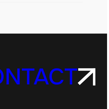
ONTACT