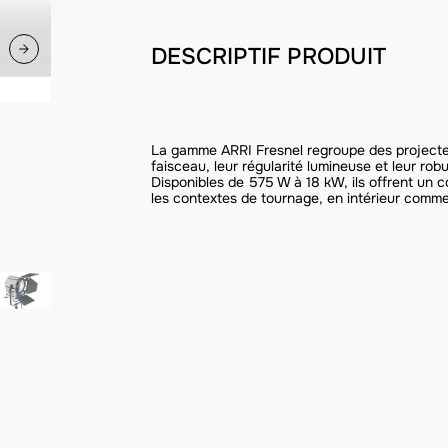
DESCRIPTIF PRODUIT
La gamme ARRI Fresnel regroupe des projecteu
faisceau, leur régularité lumineuse et leur ro
Disponibles de 575 W à 18 kW, ils offrent un co
les contextes de tournage, en intérieur comme