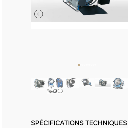
SPÉCIFICATIONS TECHNIQUES