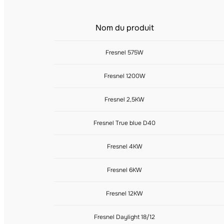
Nom du produit
Fresnel 575W
Fresnel 1200W
Fresnel 2,5KW
Fresnel True blue D40
Fresnel 4KW
Fresnel 6KW
Fresnel 12KW
Fresnel Daylight 18/12