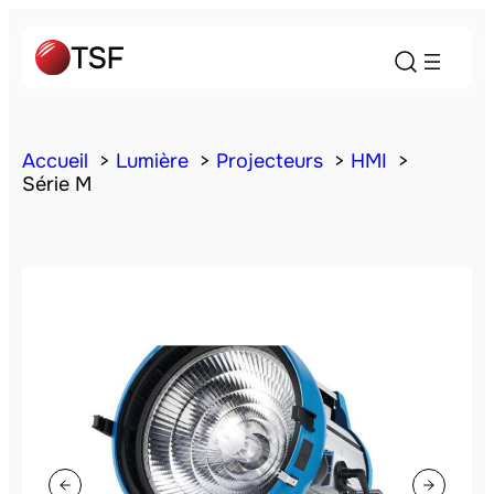
Accueil
Lumière
Projecteurs
HMI
Série M