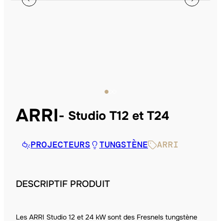
ARRI
Studio T12 et T24
PROJECTEURS
TUNGSTÈNE
ARRI
DESCRIPTIF PRODUIT
Les ARRI Studio 12 et 24 kW sont des Fresnels tungstène