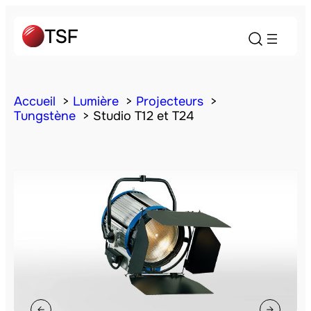
Accueil
Lumière
Projecteurs
Tungstène
Studio T12 et T24