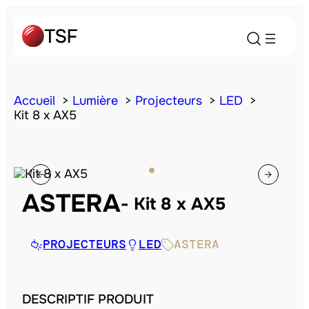
Accueil
Lumière
Projecteurs
LED
Kit 8 x AX5
ASTERA
Kit 8 x AX5
PROJECTEURS
LED
ASTERA
DESCRIPTIF PRODUIT