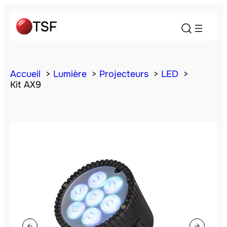
Accueil
Lumière
Projecteurs
LED
Kit AX9