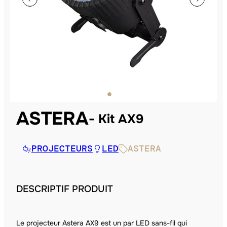
ASTERA
Kit AX9
PROJECTEURS
LED
ASTERA
DESCRIPTIF PRODUIT
Le projecteur Astera AX9 est un par LED sans-fil qui